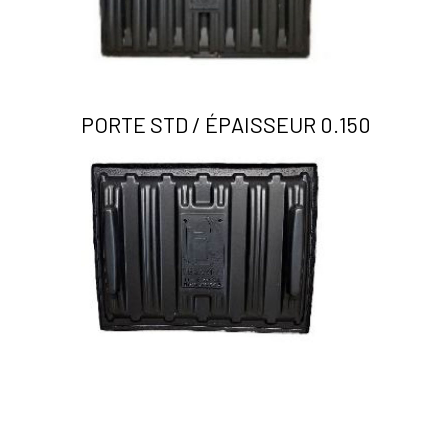
PORTE STD / ÉPAISSEUR 0.150