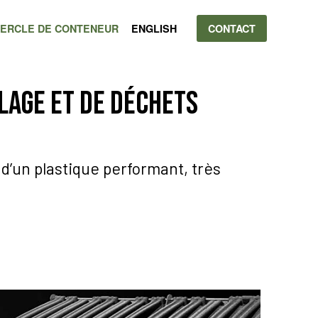
ERCLE DE CONTENEUR
ENGLISH
CONTACT
age et de déchets
d’un plastique performant, très