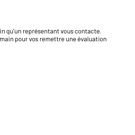
afin qu'un représentant vous contacte.
n main pour vos remettre une évaluation