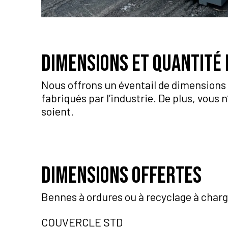
Dimensions et quantité 
Nous offrons un éventail de dimensions 
fabriqués par l’industrie. De plus, vous 
soient.
Dimensions offertes
Bennes à ordures ou à recyclage à charg
COUVERCLE STD