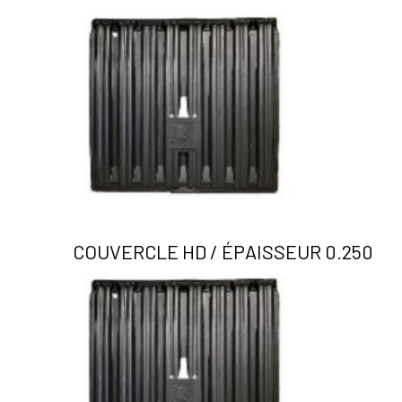
COUVERCLE HD / ÉPAISSEUR 0.250