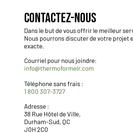
Contactez-nous
Dans le but de vous offrir le meilleur se
Nous pourrons discuter de votre projet 
exacte.
Courriel pour nous joindre:
info@thermoformelr.com
Téléphone sans frais :
1 800 307-3727
Adresse :
38 Rue Hôtel de Ville,
Durham-Sud, QC
J0H 2C0