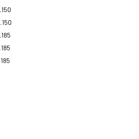
.150
.150
.185
.185
.185