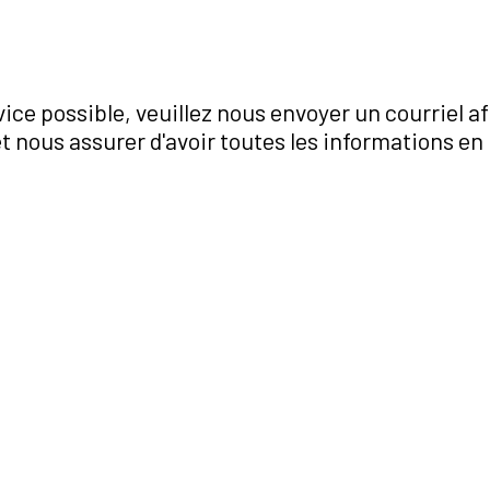
rvice possible, veuillez nous envoyer un courriel 
et nous assurer d'avoir toutes les informations e