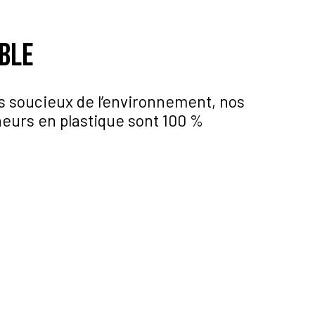
ble
oucieux de l’environnement, nos
eurs en plastique sont 100 %