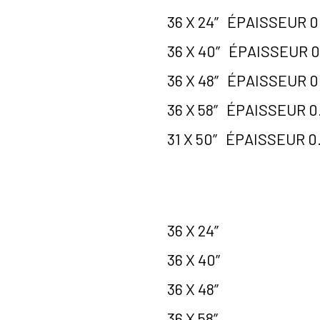
36 X 24’’ ÉPAISSEUR 0
36 X 40’’ ÉPAISSEUR 0
36 X 48’’ ÉPAISSEUR 0
36 X 58’’ ÉPAISSEUR 0
31 X 50’’ ÉPAISSEUR 0
36 X 24’’
36 X 40’’
36 X 48’’
36 X 58’’