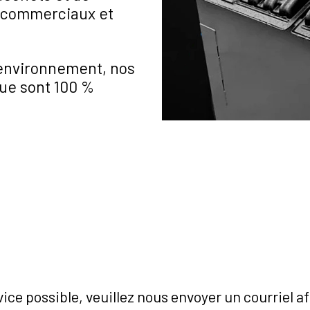
, commerciaux et
environnement, nos
ue sont 100 %
rvice possible, veuillez nous envoyer un courriel 