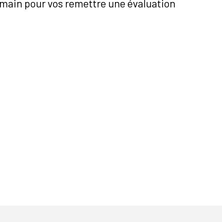
n main pour vos remettre une évaluation