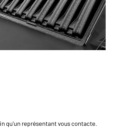
afin qu'un représentant vous contacte.