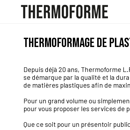
Thermoformage de plas
Depuis déjà 20 ans, Thermoforme L.R
se démarque par la qualité et la dura
de matières plastiques afin de maxim
Pour un grand volume ou simplement 
pour vous proposer les services de p
Que ce soit pour un présentoir public