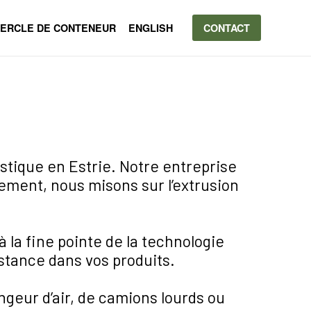
ERCLE DE CONTENEUR
ENGLISH
CONTACT
stique en Estrie. Notre entreprise
nement, nous misons sur l’extrusion
la fine pointe de la technologie
stance dans vos produits.
ngeur d’air, de camions lourds ou