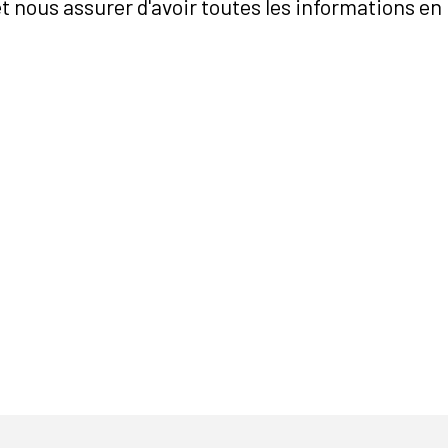
et nous assurer d'avoir toutes les informations e