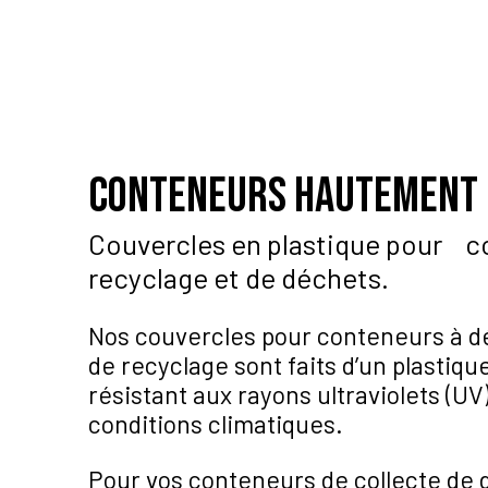
conteneurs hautement 
Couvercles en plastique pour c
recyclage et de déchets.
Nos couvercles pour conteneurs à d
de recyclage sont faits d’un plastiqu
résistant aux rayons ultraviolets (UV
conditions climatiques.
Pour vos conteneurs de collecte de 